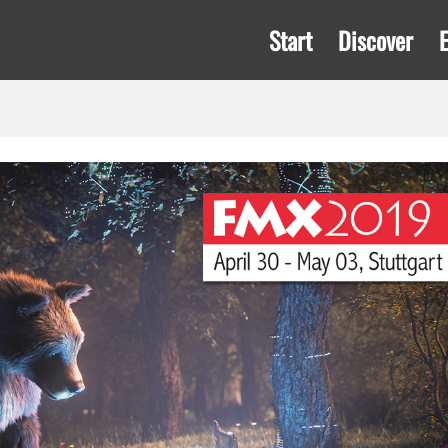
Start
Discover