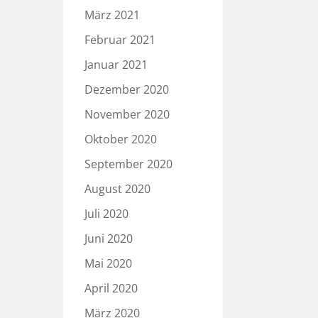
März 2021
Februar 2021
Januar 2021
Dezember 2020
November 2020
Oktober 2020
September 2020
August 2020
Juli 2020
Juni 2020
Mai 2020
April 2020
März 2020