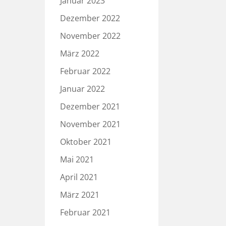
Januar 2023
Dezember 2022
November 2022
März 2022
Februar 2022
Januar 2022
Dezember 2021
November 2021
Oktober 2021
Mai 2021
April 2021
März 2021
Februar 2021