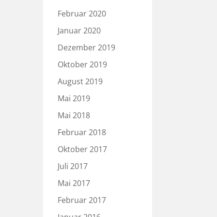
Februar 2020
Januar 2020
Dezember 2019
Oktober 2019
August 2019
Mai 2019
Mai 2018
Februar 2018
Oktober 2017
Juli 2017
Mai 2017
Februar 2017