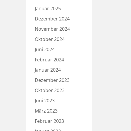
Januar 2025
Dezember 2024
November 2024
Oktober 2024
Juni 2024
Februar 2024
Januar 2024
Dezember 2023
Oktober 2023
Juni 2023
März 2023
Februar 2023