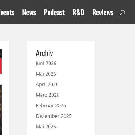
Events
News
Podcast
R&D
Reviews
Archiv
Juni 2026
Mai 2026
April 2026
März 2026
Februar 2026
Dezember 2025
Mai 2025