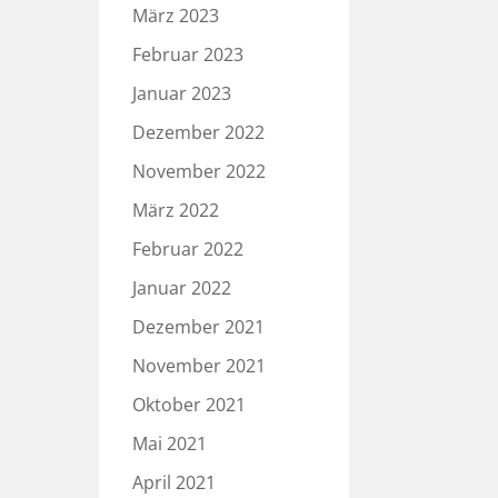
März 2023
Februar 2023
Januar 2023
Dezember 2022
November 2022
März 2022
Februar 2022
Januar 2022
Dezember 2021
November 2021
Oktober 2021
Mai 2021
April 2021