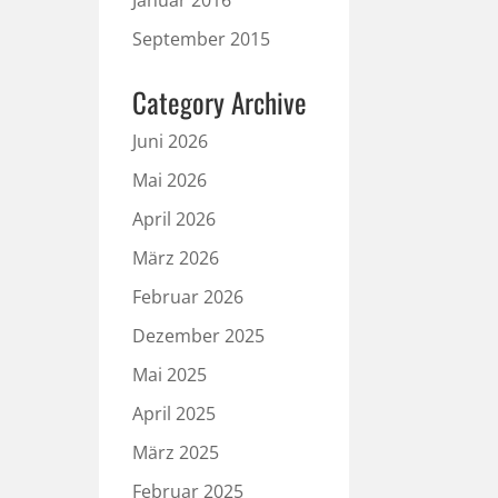
Januar 2016
September 2015
Category Archive
Juni 2026
Mai 2026
April 2026
März 2026
Februar 2026
Dezember 2025
Mai 2025
April 2025
März 2025
Februar 2025