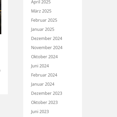
April 2025
März 2025
Februar 2025
Januar 2025
Dezember 2024
November 2024
Oktober 2024
Juni 2024
n
Februar 2024
Januar 2024
Dezember 2023
Oktober 2023
Juni 2023