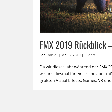
FMX 2019 Rückblick –
von
Daniel
|
Mai 6, 2019
|
Events
Da wir dieses Jahr während der FMX 
wir uns diesmal für eine reine aber 
größten Visual Effects, Games, VR und