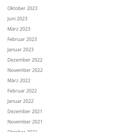
Oktober 2023
Juni 2023
März 2023
Februar 2023
Januar 2023
Dezember 2022
November 2022
März 2022
Februar 2022
Januar 2022
Dezember 2021
November 2021