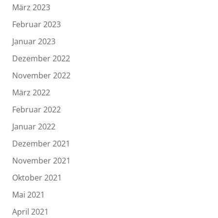
März 2023
Februar 2023
Januar 2023
Dezember 2022
November 2022
März 2022
Februar 2022
Januar 2022
Dezember 2021
November 2021
Oktober 2021
Mai 2021
April 2021