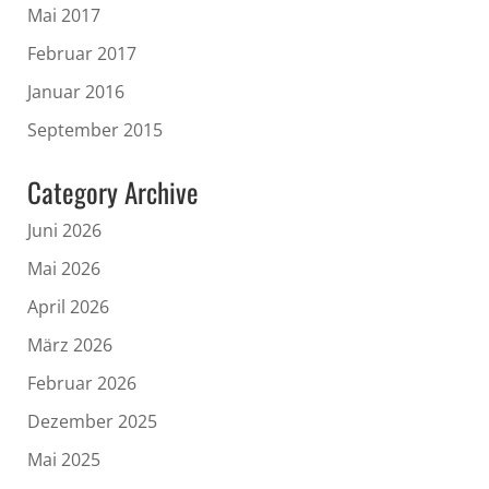
Mai 2017
Februar 2017
Januar 2016
September 2015
Category Archive
Juni 2026
Mai 2026
April 2026
März 2026
Februar 2026
Dezember 2025
Mai 2025