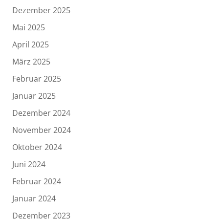
Dezember 2025
Mai 2025
April 2025
März 2025
Februar 2025
Januar 2025
Dezember 2024
November 2024
Oktober 2024
Juni 2024
Februar 2024
Januar 2024
Dezember 2023