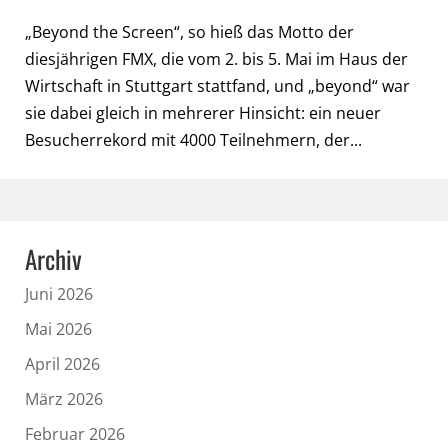
„Beyond the Screen“, so hieß das Motto der
diesjährigen FMX, die vom 2. bis 5. Mai im Haus der
Wirtschaft in Stuttgart stattfand, und „beyond“ war
sie dabei gleich in mehrerer Hinsicht: ein neuer
Besucherrekord mit 4000 Teilnehmern, der...
Archiv
Juni 2026
Mai 2026
April 2026
März 2026
Februar 2026