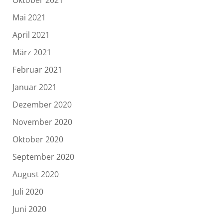
Oktober 2021
Mai 2021
April 2021
März 2021
Februar 2021
Januar 2021
Dezember 2020
November 2020
Oktober 2020
September 2020
August 2020
Juli 2020
Juni 2020