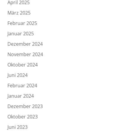
April 2025
März 2025
Februar 2025
Januar 2025
Dezember 2024
November 2024
Oktober 2024
Juni 2024
Februar 2024
Januar 2024
Dezember 2023
Oktober 2023
Juni 2023