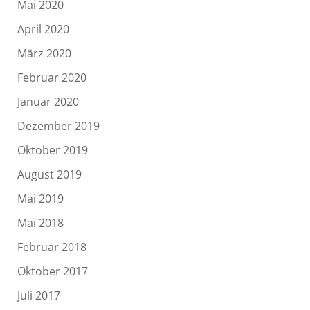
Mai 2020
April 2020
März 2020
Februar 2020
Januar 2020
Dezember 2019
Oktober 2019
August 2019
Mai 2019
Mai 2018
Februar 2018
Oktober 2017
Juli 2017