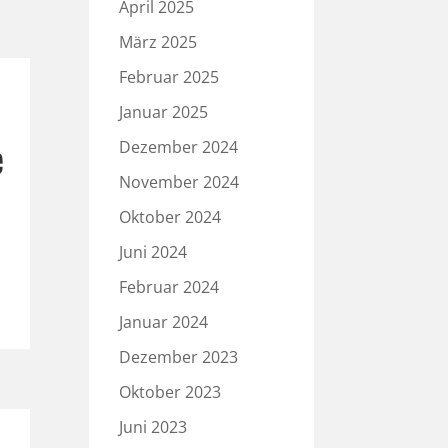
April 2025
März 2025
Februar 2025
Januar 2025
e
Dezember 2024
November 2024
Oktober 2024
Juni 2024
Februar 2024
Januar 2024
Dezember 2023
Oktober 2023
Juni 2023