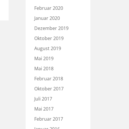
Februar 2020
Januar 2020
Dezember 2019
Oktober 2019
August 2019
Mai 2019
Mai 2018
Februar 2018
Oktober 2017
Juli 2017
Mai 2017
Februar 2017