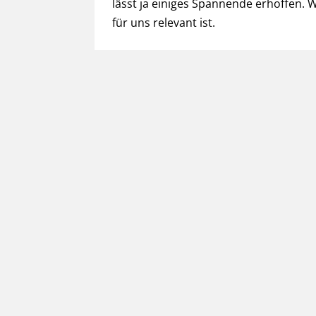
lässt ja einiges Spannende erhoffen. 
für uns relevant ist.