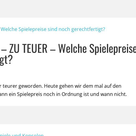
– ZU TEUER – Welche Spielepreis
igt?
er teurer geworden. Heute gehen wir dem mal auf den
n ein Spielepreis noch in Ordnung ist und wann nicht.