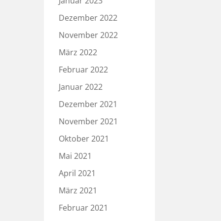
Januar 2023
Dezember 2022
November 2022
März 2022
Februar 2022
Januar 2022
Dezember 2021
November 2021
Oktober 2021
Mai 2021
April 2021
März 2021
Februar 2021