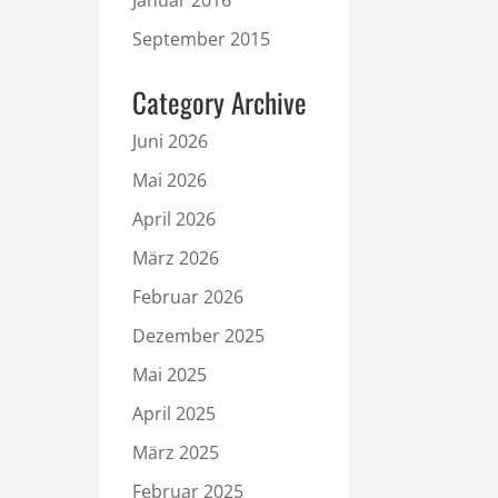
Januar 2016
September 2015
Category Archive
Juni 2026
Mai 2026
April 2026
März 2026
Februar 2026
Dezember 2025
Mai 2025
April 2025
März 2025
Februar 2025