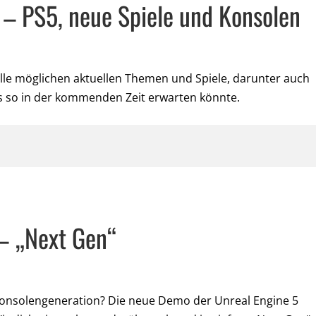
– PS5, neue Spiele und Konsolen
lle möglichen aktuellen Themen und Spiele, darunter auch
s so in der kommenden Zeit erwarten könnte.
– „Next Gen“
Konsolengeneration? Die neue Demo der Unreal Engine 5