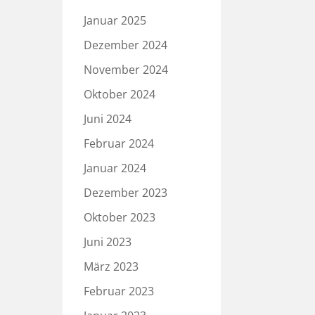
Januar 2025
Dezember 2024
November 2024
Oktober 2024
Juni 2024
Februar 2024
Januar 2024
Dezember 2023
Oktober 2023
Juni 2023
März 2023
Februar 2023