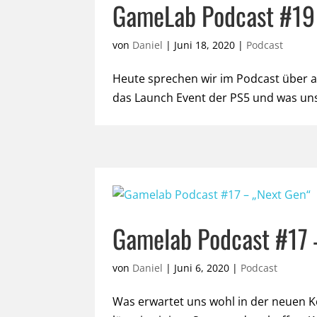
GameLab Podcast #19 
von
Daniel
|
Juni 18, 2020
|
Podcast
Heute sprechen wir im Podcast über a
das Launch Event der PS5 und was un
Gamelab Podcast #17 
von
Daniel
|
Juni 6, 2020
|
Podcast
Was erwartet uns wohl in der neuen 