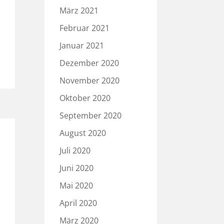
März 2021
Februar 2021
Januar 2021
Dezember 2020
November 2020
Oktober 2020
September 2020
August 2020
Juli 2020
Juni 2020
Mai 2020
April 2020
März 2020