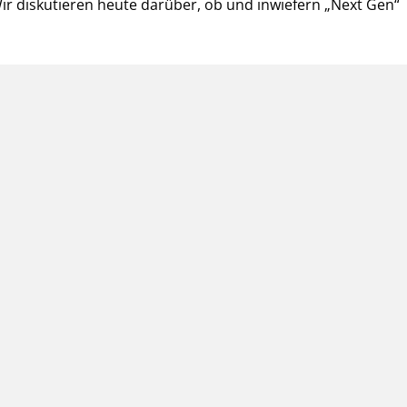
Wir diskutieren heute darüber, ob und inwiefern „Next Gen“