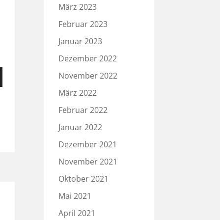
März 2023
Februar 2023
Januar 2023
Dezember 2022
en
November 2022
nter
März 2022
n,
Februar 2022
Januar 2022
ke
Dezember 2021
November 2021
Oktober 2021
Mai 2021
April 2021