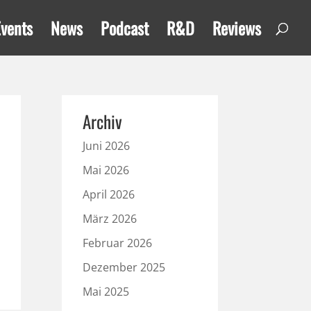
Events
News
Podcast
R&D
Reviews
Archiv
Juni 2026
Mai 2026
April 2026
März 2026
Februar 2026
Dezember 2025
Mai 2025