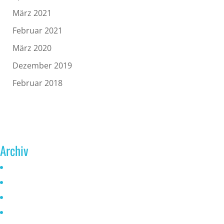
März 2021
Februar 2021
März 2020
Dezember 2019
Februar 2018
Archiv
Juni 2026
Mai 2025
Oktober 2024
Januar 2023