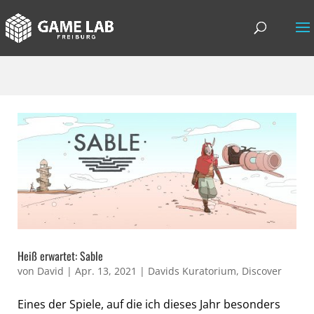
Heiß erwartet: Sable
von
David
|
Apr. 13, 2021
|
Davids Kuratorium
,
Discover
Eines der Spiele, auf die ich dieses Jahr besonders