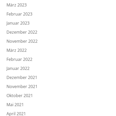
März 2023
Februar 2023
Januar 2023
Dezember 2022
November 2022
März 2022
Februar 2022
Januar 2022
Dezember 2021
November 2021
Oktober 2021
Mai 2021
April 2021