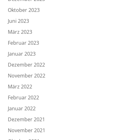
Oktober 2023
Juni 2023
März 2023
Februar 2023
Januar 2023
Dezember 2022
November 2022
März 2022
Februar 2022
Januar 2022
Dezember 2021
November 2021