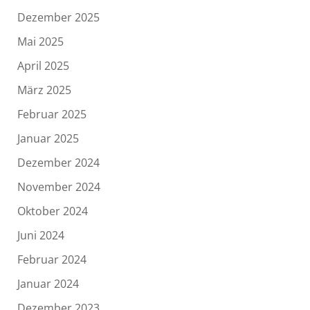
Dezember 2025
Mai 2025
April 2025
März 2025
Februar 2025
Januar 2025
Dezember 2024
November 2024
Oktober 2024
Juni 2024
Februar 2024
Januar 2024
Dezember 2023