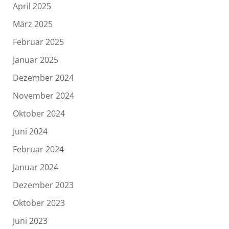
April 2025
März 2025
Februar 2025
Januar 2025
Dezember 2024
November 2024
Oktober 2024
Juni 2024
Februar 2024
Januar 2024
Dezember 2023
Oktober 2023
Juni 2023