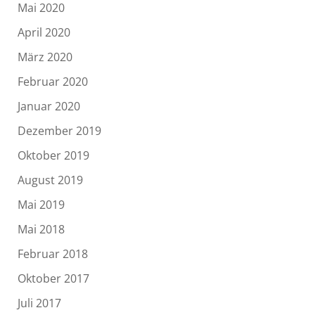
Mai 2020
April 2020
März 2020
Februar 2020
Januar 2020
Dezember 2019
Oktober 2019
August 2019
Mai 2019
Mai 2018
Februar 2018
Oktober 2017
Juli 2017