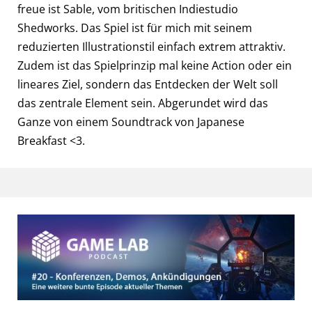
freue ist Sable, vom britischen Indiestudio
Shedworks. Das Spiel ist für mich mit seinem
reduzierten Illustrationstil einfach extrem attraktiv.
Zudem ist das Spielprinzip mal keine Action oder ein
lineares Ziel, sondern das Entdecken der Welt soll
das zentrale Element sein. Abgerundet wird das
Ganze von einem Soundtrack von Japanese
Breakfast <3.