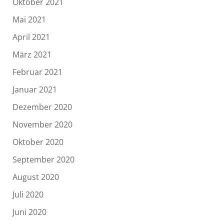
Oktober 2021
Mai 2021
April 2021
März 2021
Februar 2021
Januar 2021
Dezember 2020
November 2020
Oktober 2020
September 2020
August 2020
Juli 2020
Juni 2020