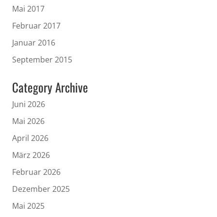
Mai 2017
Februar 2017
Januar 2016
September 2015
Category Archive
Juni 2026
Mai 2026
April 2026
März 2026
Februar 2026
Dezember 2025
Mai 2025