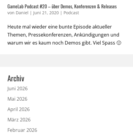
GameLab Podcast #20 – über Demos, Konferenzen & Releases
von
Daniel
|
Juni 21, 2020
|
Podcast
Heute mal wieder eine bunte Episode aktueller
Themen, Pressekonferenzen, Ankündigungen und
warum wir es kaum noch Demos gibt. Viel Spass 🙂
Archiv
Juni 2026
Mai 2026
April 2026
März 2026
Februar 2026