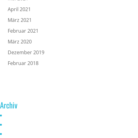
April 2021
März 2021
Februar 2021
März 2020
Dezember 2019
Februar 2018
Archiv
Juni 2026
Mai 2025
Oktober 2024