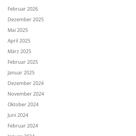
Februar 2026
Dezember 2025
Mai 2025
April 2025
März 2025
Februar 2025
Januar 2025
Dezember 2024
November 2024
Oktober 2024
Juni 2024
Februar 2024