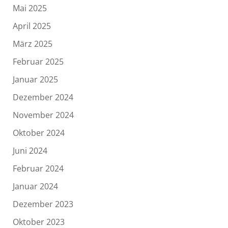
Mai 2025
April 2025
März 2025
Februar 2025
Januar 2025
Dezember 2024
November 2024
Oktober 2024
Juni 2024
Februar 2024
Januar 2024
Dezember 2023
Oktober 2023