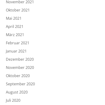
November 2021
Oktober 2021
Mai 2021
April 2021
März 2021
Februar 2021
Januar 2021
Dezember 2020
November 2020
Oktober 2020
September 2020
August 2020
Juli 2020