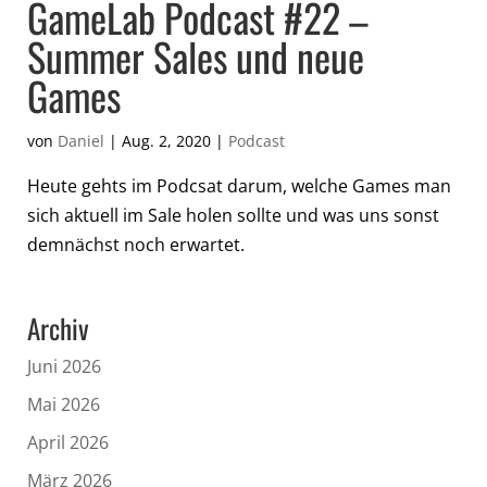
GameLab Podcast #22 –
Summer Sales und neue
Games
von
Daniel
|
Aug. 2, 2020
|
Podcast
Heute gehts im Podcsat darum, welche Games man
sich aktuell im Sale holen sollte und was uns sonst
demnächst noch erwartet.
Archiv
Juni 2026
Mai 2026
April 2026
März 2026