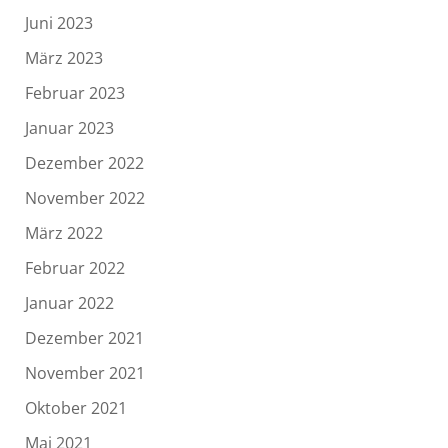
Juni 2023
März 2023
Februar 2023
Januar 2023
Dezember 2022
November 2022
März 2022
Februar 2022
Januar 2022
Dezember 2021
November 2021
Oktober 2021
Mai 2021