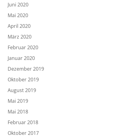
Juni 2020
Mai 2020
April 2020
März 2020
Februar 2020
Januar 2020
Dezember 2019
Oktober 2019
August 2019
Mai 2019
Mai 2018
Februar 2018
Oktober 2017