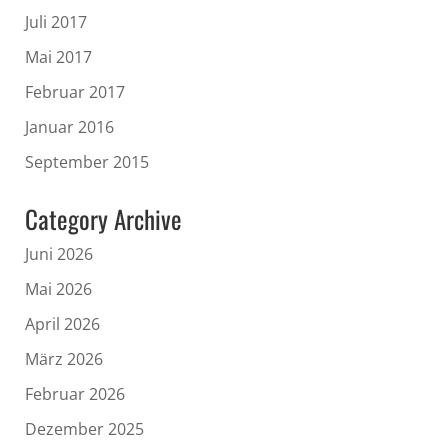
Juli 2017
Mai 2017
Februar 2017
Januar 2016
September 2015
Category Archive
Juni 2026
Mai 2026
April 2026
März 2026
Februar 2026
Dezember 2025