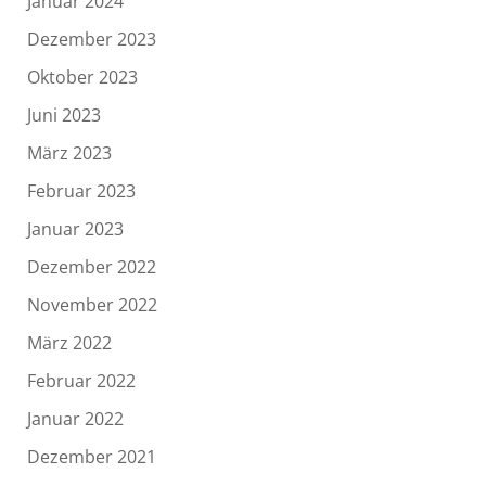
Januar 2024
Dezember 2023
Oktober 2023
Juni 2023
März 2023
Februar 2023
Januar 2023
Dezember 2022
November 2022
März 2022
Februar 2022
Januar 2022
Dezember 2021