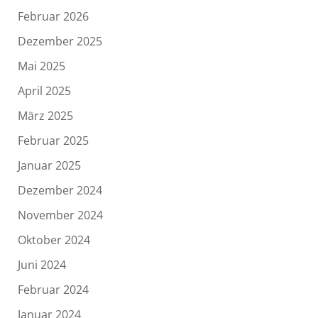
Februar 2026
Dezember 2025
Mai 2025
April 2025
März 2025
Februar 2025
Januar 2025
Dezember 2024
November 2024
Oktober 2024
Juni 2024
Februar 2024
Januar 2024