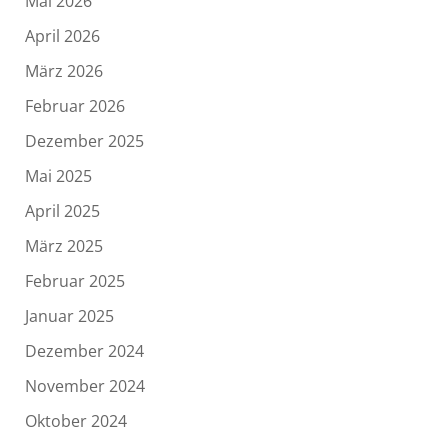
Mai 2026
April 2026
März 2026
Februar 2026
Dezember 2025
Mai 2025
April 2025
März 2025
Februar 2025
Januar 2025
Dezember 2024
November 2024
Oktober 2024