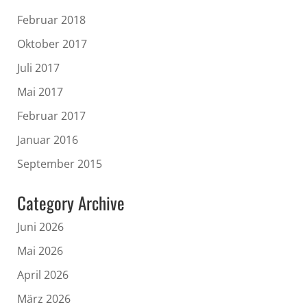
Februar 2018
Oktober 2017
Juli 2017
Mai 2017
Februar 2017
Januar 2016
September 2015
Category Archive
Juni 2026
Mai 2026
April 2026
März 2026