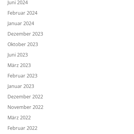
Juni 2024
Februar 2024
Januar 2024
Dezember 2023
Oktober 2023
Juni 2023
März 2023
Februar 2023
Januar 2023
Dezember 2022
November 2022
März 2022
Februar 2022