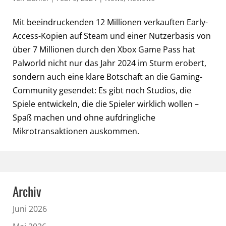
Mit beeindruckenden 12 Millionen verkauften Early-
Access-Kopien auf Steam und einer Nutzerbasis von
über 7 Millionen durch den Xbox Game Pass hat
Palworld nicht nur das Jahr 2024 im Sturm erobert,
sondern auch eine klare Botschaft an die Gaming-
Community gesendet: Es gibt noch Studios, die
Spiele entwickeln, die die Spieler wirklich wollen –
Spaß machen und ohne aufdringliche
Mikrotransaktionen auskommen.
Archiv
Juni 2026