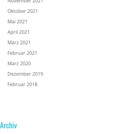
November 2021
Oktober 2021
Mai 2021
April 2021
März 2021
Februar 2021
März 2020
Dezember 2019
Februar 2018
Archiv