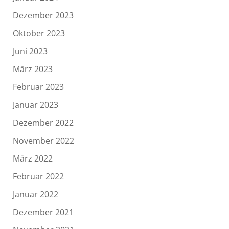
Dezember 2023
Oktober 2023
Juni 2023
März 2023
Februar 2023
Januar 2023
Dezember 2022
November 2022
März 2022
Februar 2022
Januar 2022
Dezember 2021