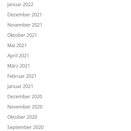
Januar 2022
Dezember 2021
November 2021
Oktober 2021
Mai 2021
April 2021
März 2021
Februar 2021
Januar 2021
Dezember 2020
November 2020
Oktober 2020
September 2020