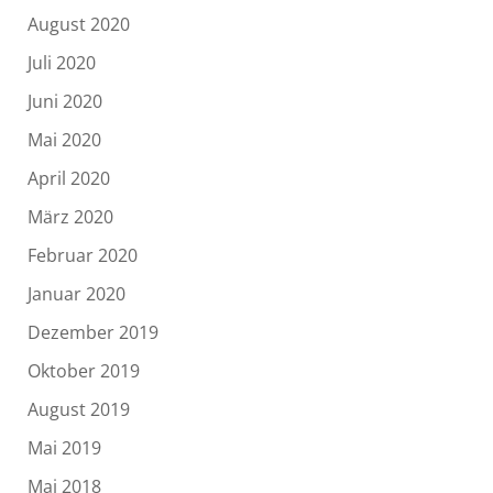
August 2020
Juli 2020
Juni 2020
Mai 2020
April 2020
März 2020
Februar 2020
Januar 2020
Dezember 2019
Oktober 2019
August 2019
Mai 2019
Mai 2018