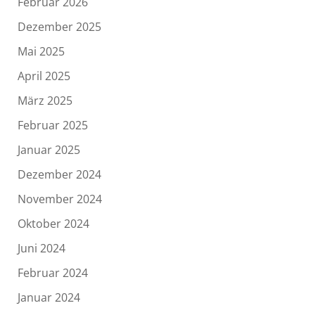
Februar 2026
Dezember 2025
Mai 2025
April 2025
März 2025
Februar 2025
Januar 2025
Dezember 2024
November 2024
Oktober 2024
Juni 2024
Februar 2024
Januar 2024