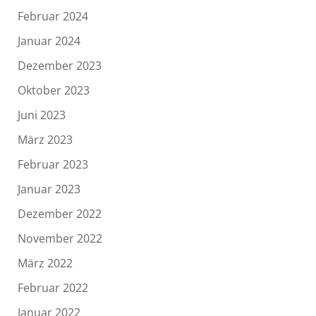
Februar 2024
Januar 2024
Dezember 2023
Oktober 2023
Juni 2023
März 2023
Februar 2023
Januar 2023
Dezember 2022
November 2022
März 2022
Februar 2022
Januar 2022