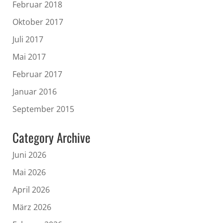
Februar 2018
Oktober 2017
Juli 2017
Mai 2017
Februar 2017
Januar 2016
September 2015
Category Archive
Juni 2026
Mai 2026
April 2026
März 2026