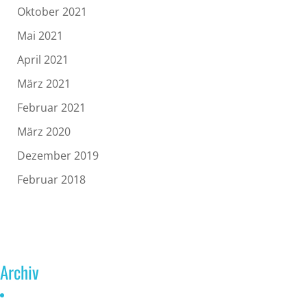
Oktober 2021
Mai 2021
April 2021
März 2021
Februar 2021
März 2020
Dezember 2019
Februar 2018
Archiv
Juni 2026