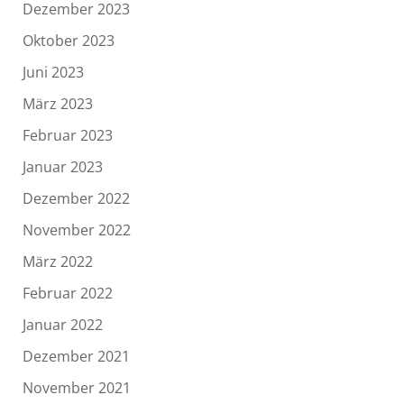
Dezember 2023
Oktober 2023
Juni 2023
März 2023
Februar 2023
Januar 2023
Dezember 2022
November 2022
März 2022
Februar 2022
Januar 2022
Dezember 2021
November 2021