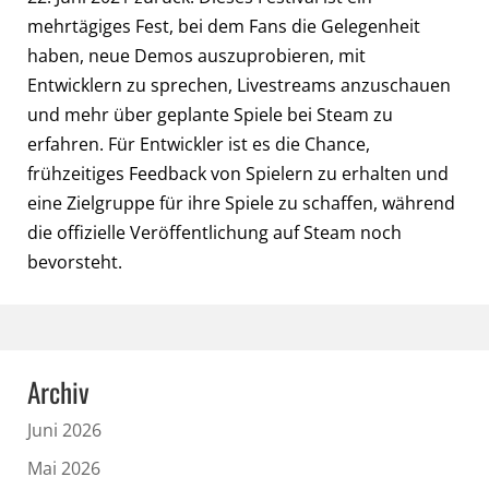
mehrtägiges Fest, bei dem Fans die Gelegenheit
haben, neue Demos auszuprobieren, mit
Entwicklern zu sprechen, Livestreams anzuschauen
und mehr über geplante Spiele bei Steam zu
erfahren. Für Entwickler ist es die Chance,
frühzeitiges Feedback von Spielern zu erhalten und
eine Zielgruppe für ihre Spiele zu schaffen, während
die offizielle Veröffentlichung auf Steam noch
bevorsteht.
Archiv
Juni 2026
Mai 2026