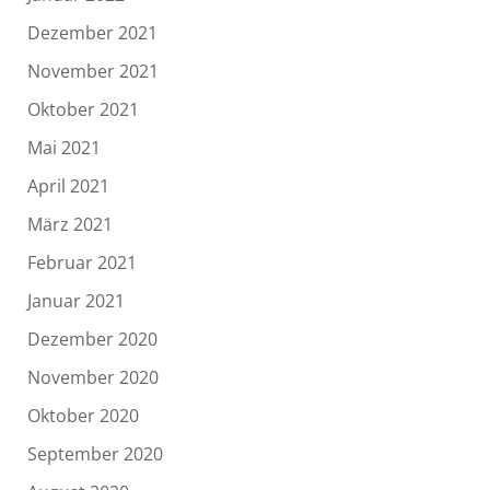
Dezember 2021
November 2021
Oktober 2021
Mai 2021
April 2021
März 2021
Februar 2021
Januar 2021
Dezember 2020
November 2020
Oktober 2020
September 2020