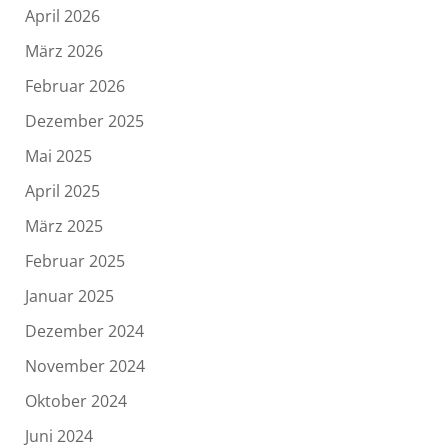
April 2026
März 2026
Februar 2026
Dezember 2025
Mai 2025
April 2025
März 2025
Februar 2025
Januar 2025
Dezember 2024
November 2024
Oktober 2024
Juni 2024