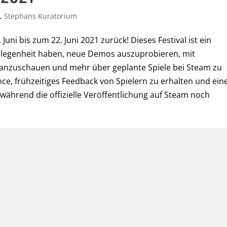
s
,
Stephans Kuratorium
Juni bis zum 22. Juni 2021 zurück! Dieses Festival ist ein
Gelegenheit haben, neue Demos auszuprobieren, mit
 anzuschauen und mehr über geplante Spiele bei Steam zu
ance, frühzeitiges Feedback von Spielern zu erhalten und ein
, während die offizielle Veröffentlichung auf Steam noch