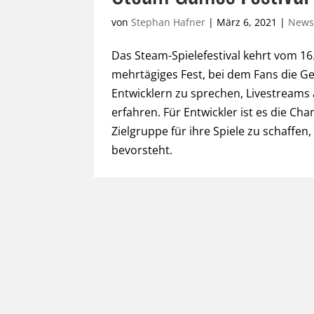
von
Stephan Hafner
|
März 6, 2021
|
New
Das Steam-Spielefestival kehrt vom 16. 
mehrtägiges Fest, bei dem Fans die 
Entwicklern zu sprechen, Livestreams
erfahren. Für Entwickler ist es die Ch
Zielgruppe für ihre Spiele zu schaffen
bevorsteht.