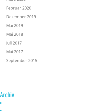
Februar 2020
Dezember 2019
Mai 2019
Mai 2018
Juli 2017
Mai 2017
September 2015
Archiv
Juni 2026
Mai 2025