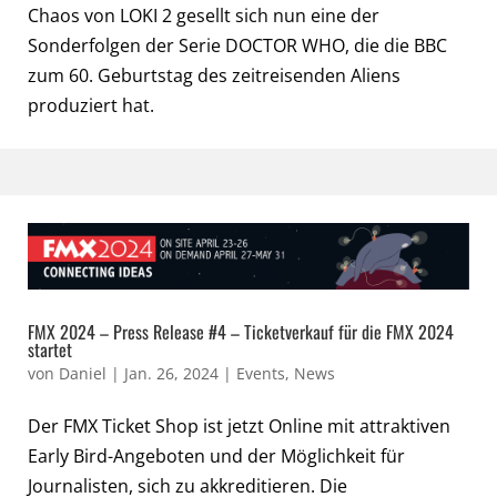
Chaos von LOKI 2 gesellt sich nun eine der
Sonderfolgen der Serie DOCTOR WHO, die die BBC
zum 60. Geburtstag des zeitreisenden Aliens
produziert hat.
FMX 2024 – Press Release #4 – Ticketverkauf für die FMX 2024
startet
von
Daniel
|
Jan. 26, 2024
|
Events
,
News
Der FMX Ticket Shop ist jetzt Online mit attraktiven
Early Bird-Angeboten und der Möglichkeit für
Journalisten, sich zu akkreditieren. Die