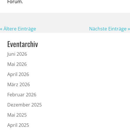
Forum.
« Ältere Einträge
Nächste Einträge »
Eventarchiv
Juni 2026
Mai 2026
April 2026
März 2026
Februar 2026
Dezember 2025
Mai 2025
April 2025