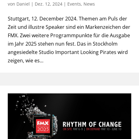
von
Daniel
|
Dez. 12, 2024
|
Events
,
News
Stuttgart, 12. December 2024. Themen am Puls der
Zeit und illustre Speaker sind ein Markenzeichen der
FMX. Zwei weitere Programmpunkte für die Ausgabe
im Jahr 2025 stehen nun fest. Das in Stockholm
angesiedelte Studio Important Looking Pirates wird
zeigen, wie es...