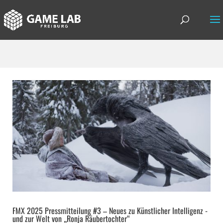
FMX 2025 Pressmitteilung #3 – Neues zu Künstlicher Intelligenz -
und zur Welt von „Ronja Räubertochter“