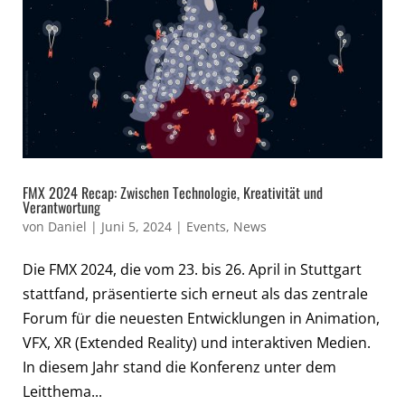
FMX 2024 Recap: Zwischen Technologie, Kreativität und
Verantwortung
von
Daniel
|
Juni 5, 2024
|
Events
,
News
Die FMX 2024, die vom 23. bis 26. April in Stuttgart
stattfand, präsentierte sich erneut als das zentrale
Forum für die neuesten Entwicklungen in Animation,
VFX, XR (Extended Reality) und interaktiven Medien.
In diesem Jahr stand die Konferenz unter dem
Leitthema...