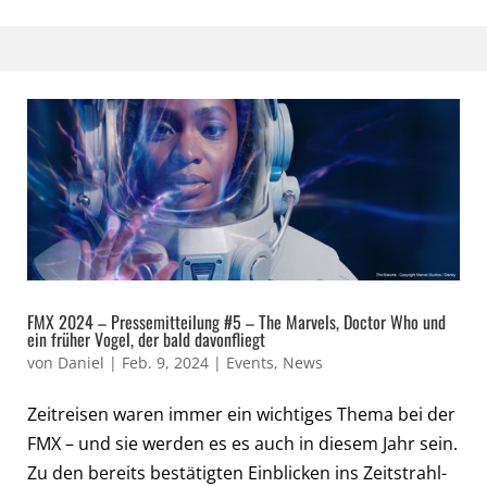
FMX 2024 – Pressemitteilung #5 – The Marvels, Doctor Who und
ein früher Vogel, der bald davonfliegt
von
Daniel
|
Feb. 9, 2024
|
Events
,
News
Zeitreisen waren immer ein wichtiges Thema bei der
FMX – und sie werden es es auch in diesem Jahr sein.
Zu den bereits bestätigten Einblicken ins Zeitstrahl-