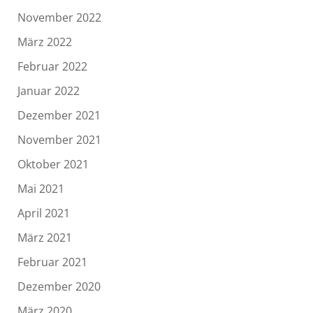
November 2022
März 2022
Februar 2022
Januar 2022
Dezember 2021
November 2021
Oktober 2021
Mai 2021
April 2021
März 2021
Februar 2021
Dezember 2020
März 2020