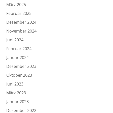
März 2025
Februar 2025
Dezember 2024
November 2024
Juni 2024
Februar 2024
Januar 2024
Dezember 2023
Oktober 2023
Juni 2023
März 2023
Januar 2023
Dezember 2022