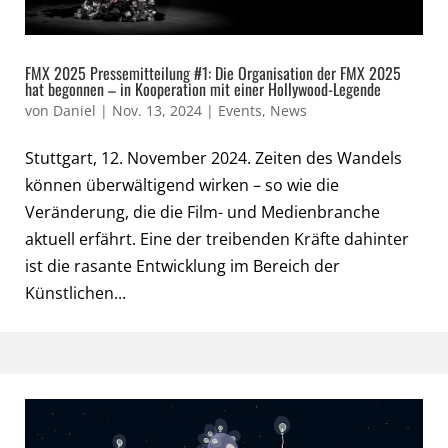
FMX 2025 Pressemitteilung #1: Die Organisation der FMX 2025
hat begonnen – in Kooperation mit einer Hollywood-Legende
von
Daniel
|
Nov. 13, 2024
|
Events
,
News
Stuttgart, 12. November 2024. Zeiten des Wandels
können überwältigend wirken – so wie die
Veränderung, die die Film- und Medienbranche
aktuell erfährt. Eine der treibenden Kräfte dahinter
ist die rasante Entwicklung im Bereich der
Künstlichen...