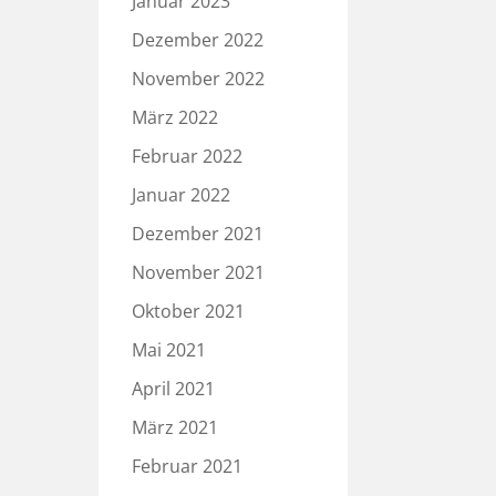
Januar 2023
Dezember 2022
November 2022
März 2022
Februar 2022
Januar 2022
Dezember 2021
November 2021
Oktober 2021
Mai 2021
April 2021
März 2021
Februar 2021