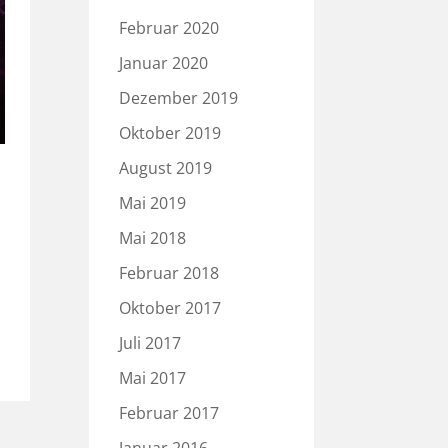
Februar 2020
Januar 2020
Dezember 2019
Oktober 2019
August 2019
Mai 2019
Mai 2018
Februar 2018
Oktober 2017
Juli 2017
Mai 2017
Februar 2017