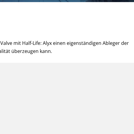
 Valve mit Half-Life: Alyx einen eigenständigen Ableger der
Realität überzeugen kann.