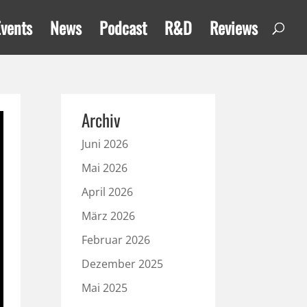
Events
News
Podcast
R&D
Reviews
Archiv
Juni 2026
Mai 2026
April 2026
März 2026
Februar 2026
Dezember 2025
Mai 2025