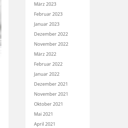
März 2023
Februar 2023
Januar 2023
Dezember 2022
November 2022
März 2022
Februar 2022
Januar 2022
Dezember 2021
November 2021
Oktober 2021
Mai 2021
,
April 2021