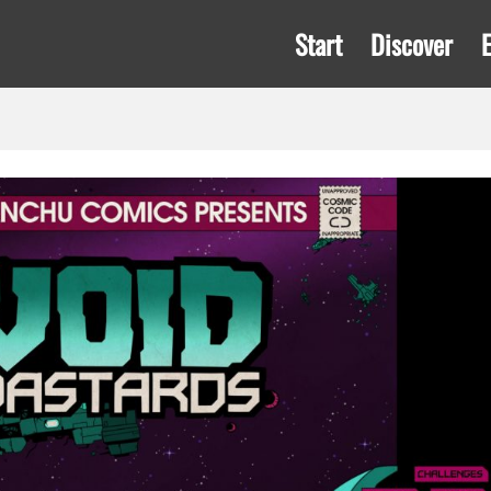
Start
Discover