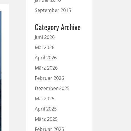
Januar 2016
September 2015
Category Archive
Juni 2026
Mai 2026
April 2026
März 2026
Februar 2026
Dezember 2025
Mai 2025
April 2025
März 2025
Februar 2025