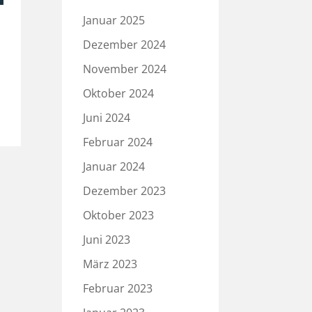
Januar 2025
Dezember 2024
November 2024
Oktober 2024
Juni 2024
Februar 2024
Januar 2024
Dezember 2023
Oktober 2023
Juni 2023
März 2023
Februar 2023