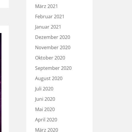
März 2021
Februar 2021
Januar 2021
Dezember 2020
November 2020
Oktober 2020
September 2020
August 2020
Juli 2020
Juni 2020
Mai 2020
April 2020
März 2020