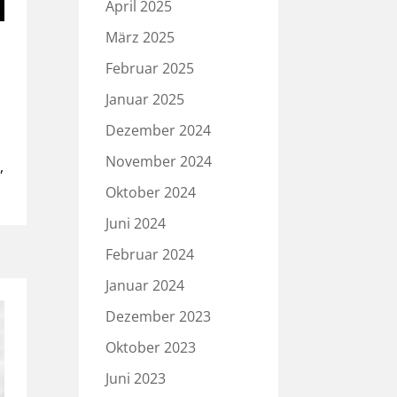
April 2025
März 2025
Februar 2025
Januar 2025
Dezember 2024
November 2024
,
Oktober 2024
Juni 2024
Februar 2024
Januar 2024
Dezember 2023
Oktober 2023
Juni 2023