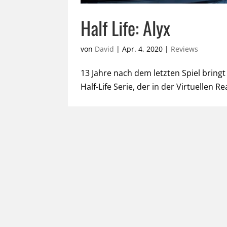
Half Life: Alyx
von
David
|
Apr. 4, 2020
|
Reviews
13 Jahre nach dem letzten Spiel bringt
Half-Life Serie, der in der Virtuellen 